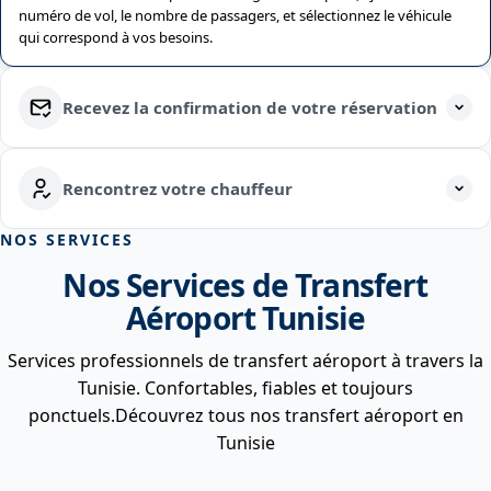
numéro de vol, le nombre de passagers, et sélectionnez le véhicule
qui correspond à vos besoins.
Recevez la confirmation de votre réservation
Rencontrez votre chauffeur
NOS SERVICES
Nos Services de Transfert
Aéroport Tunisie
Services professionnels de transfert aéroport à travers la
Tunisie. Confortables, fiables et toujours
ponctuels.Découvrez tous nos transfert aéroport en
Tunisie