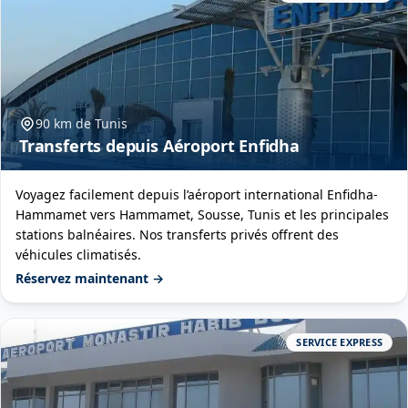
90 km de Tunis
Transferts depuis Aéroport Enfidha
Voyagez facilement depuis l’aéroport international Enfidha-
Hammamet vers Hammamet, Sousse, Tunis et les principales
stations balnéaires. Nos transferts privés offrent des
véhicules climatisés.
Réservez maintenant →
SERVICE EXPRESS