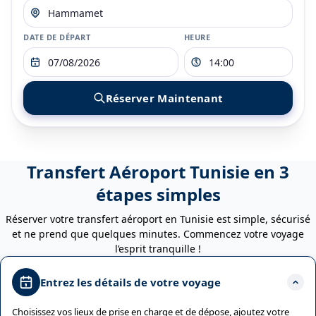
DATE DE DÉPART
HEURE
Réserver Maintenant
Transfert Aéroport Tunisie en 3
étapes simples
Réserver votre transfert aéroport en Tunisie est simple, sécurisé
et ne prend que quelques minutes. Commencez votre voyage
l’esprit tranquille !
Entrez les détails de votre voyage
Choisissez vos lieux de prise en charge et de dépose, ajoutez votre