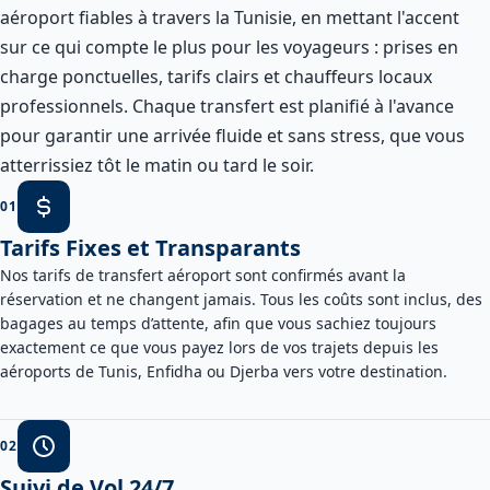
aéroport fiables à travers la Tunisie, en mettant l'accent
sur ce qui compte le plus pour les voyageurs : prises en
charge ponctuelles, tarifs clairs et chauffeurs locaux
professionnels. Chaque transfert est planifié à l'avance
pour garantir une arrivée fluide et sans stress, que vous
atterrissiez tôt le matin ou tard le soir.
0
1
Tarifs Fixes et Transparants
Nos tarifs de transfert aéroport sont confirmés avant la
réservation et ne changent jamais. Tous les coûts sont inclus, des
bagages au temps d’attente, afin que vous sachiez toujours
exactement ce que vous payez lors de vos trajets depuis les
aéroports de Tunis, Enfidha ou Djerba vers votre destination.
0
2
Suivi de Vol 24/7