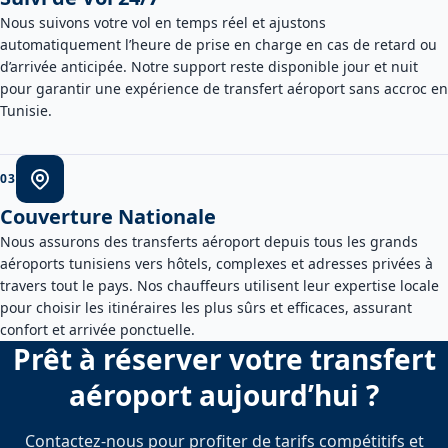
Nous suivons votre vol en temps réel et ajustons
automatiquement l’heure de prise en charge en cas de retard ou
d’arrivée anticipée. Notre support reste disponible jour et nuit
pour garantir une expérience de transfert aéroport sans accroc en
Tunisie.
0
3
Couverture Nationale
Nous assurons des transferts aéroport depuis tous les grands
aéroports tunisiens vers hôtels, complexes et adresses privées à
travers tout le pays. Nos chauffeurs utilisent leur expertise locale
pour choisir les itinéraires les plus sûrs et efficaces, assurant
confort et arrivée ponctuelle.
Prêt à réserver votre transfert
aéroport aujourd’hui ?
Contactez-nous pour profiter de tarifs compétitifs et