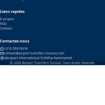
Liens rapides
À propos
FAQ
Contact
Contactez-nous
+216 20319318
contact@airport-transfers-tunisia.com
Aéroport International Enfidha-Hammamet
© 2026 Airport Transfers Tunisia. Tous droits réservés.