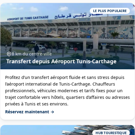
LE PLUS POPULAIRE
8 km du centre-ville
Transfert depuis Aéroport Tunis-Carthage
Profitez d’un transfert aéroport fluide et sans stress depuis
l’aéroport international de Tunis-Carthage. Chauffeurs
professionnels, véhicules modernes et tarifs fixes pour un
trajet confortable vers hôtels, quartiers d’affaires ou adresses
privées à Tunis et ses environs.
Réservez maintenant →
HUB TOURISTIQUE