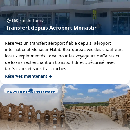
160 km de Tunis
Transfert depuis Aéroport Monastir
Réservez un transfert aéroport fiable depuis l’aéroport
international Monastir Habib Bourguiba avec des chauffeurs
locaux expérimentés. Idéal pour les voyageurs d’affaires ou
de loisirs recherchant un transport direct, sécurisé, avec
tarifs clairs et sans frais cachés.
Réservez maintenant →
EXCURSION TUNISIE