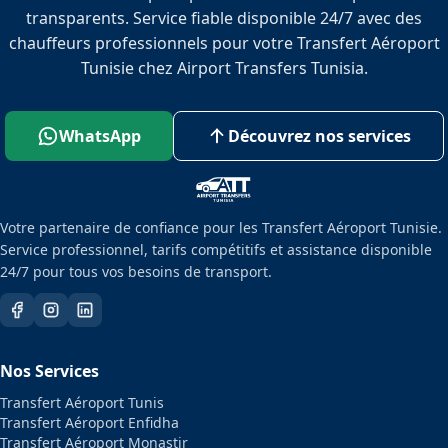
transparents. Service fiable disponible 24/7 avec des
chauffeurs professionnels pour votre Transfert Aéroport
Tunisie chez Airport Transfers Tunisia.
WhatsApp
Découvrez nos services
Votre partenaire de confiance pour les Transfert Aéroport Tunisie.
Service professionnel, tarifs compétitifs et assistance disponible
24/7 pour tous vos besoins de transport.
Nos Services
Transfert Aéroport Tunis
Transfert Aéroport Enfidha
Transfert Aéroport Monastir