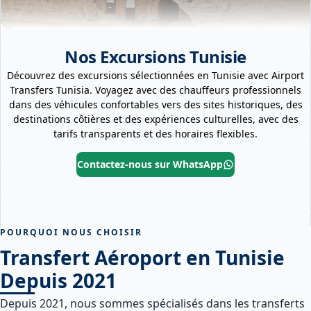
Nos Excursions Tunisie
Découvrez des excursions sélectionnées en Tunisie avec Airport
Transfers Tunisia. Voyagez avec des chauffeurs professionnels
dans des véhicules confortables vers des sites historiques, des
destinations côtières et des expériences culturelles, avec des
tarifs transparents et des horaires flexibles.
Contactez-nous sur WhatsApp
Grand Tunis
El Jem
Cap Bon
Dougga
POURQUOI NOUS CHOISIR
Transfert Aéroport en Tunisie
Depuis 2021
Depuis 2021, nous sommes spécialisés dans les transferts